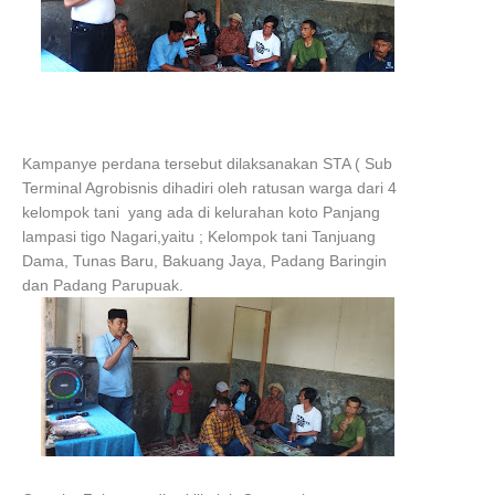
Kampanye perdana tersebut dilaksanakan STA ( Sub
Terminal Agrobisnis dihadiri oleh ratusan warga dari 4
kelompok tani yang ada di kelurahan koto Panjang
lampasi tigo Nagari,yaitu ; Kelompok tani Tanjuang
Dama, Tunas Baru, Bakuang Jaya, Padang Baringin
dan Padang Parupuak.