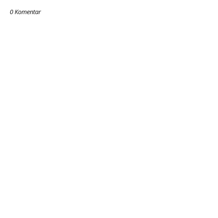
0 Komentar