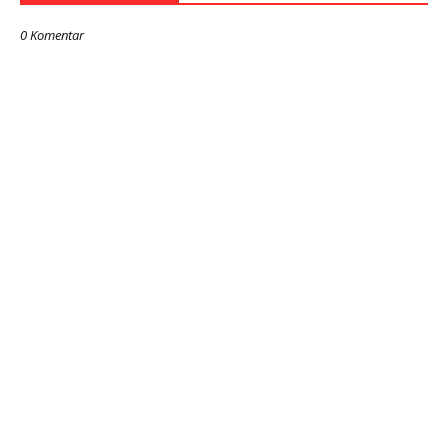
0 Komentar