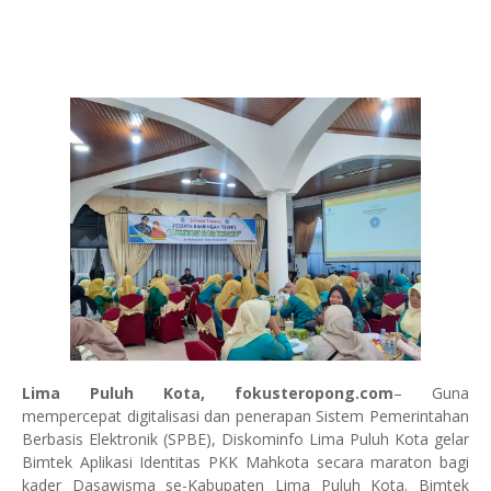
Lima Puluh Kota, fokusteropong.com
– Guna
mempercepat digitalisasi dan penerapan Sistem Pemerintahan
Berbasis Elektronik (SPBE), Diskominfo Lima Puluh Kota gelar
Bimtek Aplikasi Identitas PKK Mahkota secara maraton bagi
kader Dasawisma se-Kabupaten Lima Puluh Kota. Bimtek