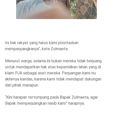
Ini hak rakyat yang harus kami prioritaskan
memperjuangkanya”, kata Zulmaeta.
Menurut warga, selama ini bukan mereka tidak berjuang
untuk mendapatkan hak atas kepemilikan lahan yang di
klaim PJA sebagai aset mereka. Perjuangan kami itu
akhirnya kandas, karena kami tidak mendapat dukungan
dari pihak manapun.
“Kini harapan tertompang pada Bapak Zulmaeta, agar
Bapak memperjuangkan nasib kami” harapnya.