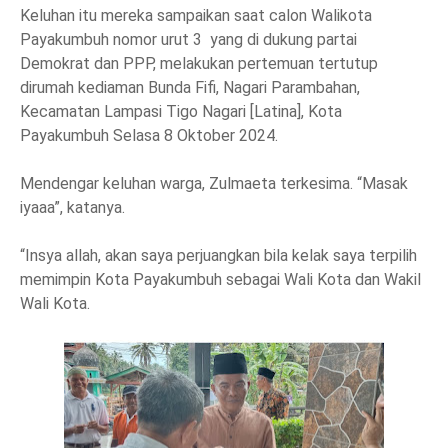
Keluhan itu mereka sampaikan saat calon Walikota
Payakumbuh nomor urut 3 yang di dukung partai
Demokrat dan PPP, melakukan pertemuan tertutup
dirumah kediaman Bunda Fifi, Nagari Parambahan,
Kecamatan Lampasi Tigo Nagari [Latina], Kota
Payakumbuh Selasa 8 Oktober 2024.
Mendengar keluhan warga, Zulmaeta terkesima. “Masak
iyaaa”, katanya.
“Insya allah, akan saya perjuangkan bila kelak saya terpilih
memimpin Kota Payakumbuh sebagai Wali Kota dan Wakil
Wali Kota.