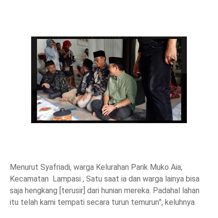
Menurut Syafriadi, warga Kelurahan Parik Muko Aia,
Kecamatan Lampasi , Satu saat ia dan warga lainya bisa
saja hengkang [terusir] dari hunian mereka. Padahal lahan
itu telah kami tempati secara turun temurun”, keluhnya.