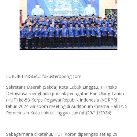
LUBUK LINGGAU-fokusteropong.com
Sekretaris Daerah (Sekda) Kota Lubuk Linggau, H Trisko
Defriyansa menghadiri puncak peringatan Hari Ulang Tahun
(HUT) ke-53 Korps Pegawai Republik Indonesia (KORPRI)
tahun 2024 via zoom meeting di Auditorium Cinema Hall Lt. 5
Pemerintah Kota Lubuk Linggau, Jum'at (29/11/2024).
Sebagaimana diketahui, HUT Korpri diperingati setiap 29