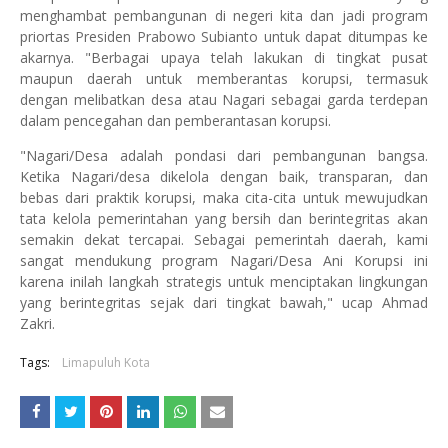
menghambat pembangunan di negeri kita dan jadi program
priortas Presiden Prabowo Subianto untuk dapat ditumpas ke
akarnya. "Berbagai upaya telah lakukan di tingkat pusat
maupun daerah untuk memberantas korupsi, termasuk
dengan melibatkan desa atau Nagari sebagai garda terdepan
dalam pencegahan dan pemberantasan korupsi.
"Nagari/Desa adalah pondasi dari pembangunan bangsa.
Ketika Nagari/desa dikelola dengan baik, transparan, dan
bebas dari praktik korupsi, maka cita-cita untuk mewujudkan
tata kelola pemerintahan yang bersih dan berintegritas akan
semakin dekat tercapai. Sebagai pemerintah daerah, kami
sangat mendukung program Nagari/Desa Ani Korupsi ini
karena inilah langkah strategis untuk menciptakan lingkungan
yang berintegritas sejak dari tingkat bawah," ucap Ahmad
Zakri.
Tags:
Limapuluh Kota