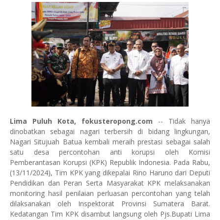
Lima Puluh Kota, fokusteropong.com
-- Tidak hanya
dinobatkan sebagai nagari terbersih di bidang lingkungan,
Nagari Situjuah Batua kembali meraih prestasi sebagai salah
satu desa percontohan anti korupsi oleh Komisi
Pemberantasan Korupsi (KPK) Republik Indonesia. Pada Rabu,
(13/11/2024), Tim KPK yang dikepalai Rino Haruno dari Deputi
Pendidikan dan Peran Serta Masyarakat KPK melaksanakan
monitoring hasil penilaian perluasan percontohan yang telah
dilaksanakan oleh Inspektorat Provinsi Sumatera Barat.
Kedatangan Tim KPK disambut langsung oleh Pjs.Bupati Lima