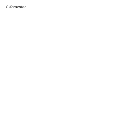
0 Komentar