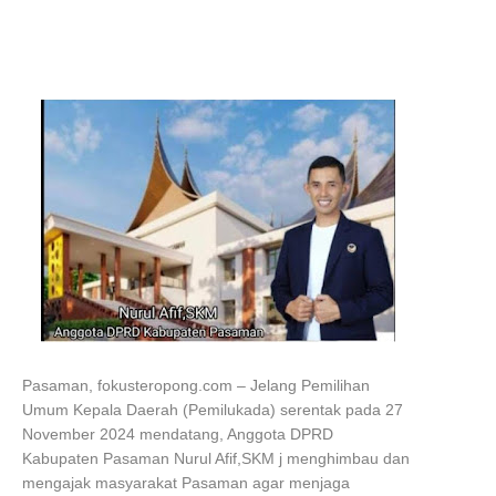
Pasaman, fokusteropong.com – Jelang Pemilihan
Umum Kepala Daerah (Pemilukada) serentak pada 27
November 2024 mendatang, Anggota DPRD
Kabupaten Pasaman Nurul Afif,SKM j menghimbau dan
mengajak masyarakat Pasaman agar menjaga