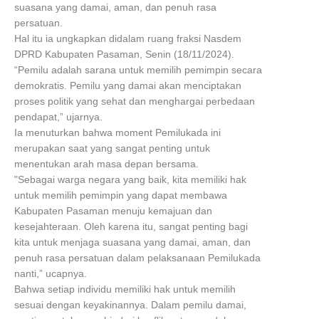
suasana yang damai, aman, dan penuh rasa
persatuan.
Hal itu ia ungkapkan didalam ruang fraksi Nasdem
DPRD Kabupaten Pasaman, Senin (18/11/2024).
“Pemilu adalah sarana untuk memilih pemimpin secara
demokratis. Pemilu yang damai akan menciptakan
proses politik yang sehat dan menghargai perbedaan
pendapat,” ujarnya.
Ia menuturkan bahwa moment Pemilukada ini
merupakan saat yang sangat penting untuk
menentukan arah masa depan bersama.
"Sebagai warga negara yang baik, kita memiliki hak
untuk memilih pemimpin yang dapat membawa
Kabupaten Pasaman menuju kemajuan dan
kesejahteraan. Oleh karena itu, sangat penting bagi
kita untuk menjaga suasana yang damai, aman, dan
penuh rasa persatuan dalam pelaksanaan Pemilukada
nanti,” ucapnya.
Bahwa setiap individu memiliki hak untuk memilih
sesuai dengan keyakinannya. Dalam pemilu damai,