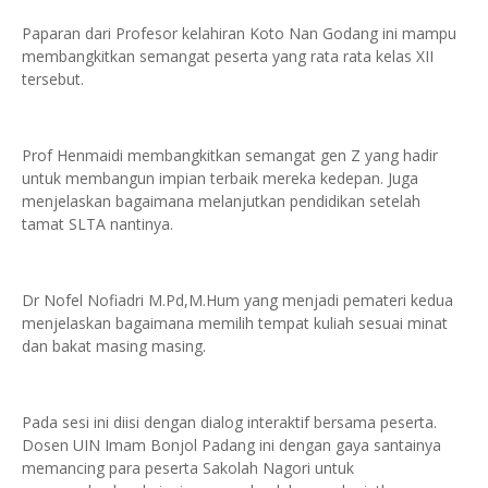
Paparan dari Profesor kelahiran Koto Nan Godang ini mampu
membangkitkan semangat peserta yang rata rata kelas XII
tersebut.
Prof Henmaidi membangkitkan semangat gen Z yang hadir
untuk membangun impian terbaik mereka kedepan. Juga
menjelaskan bagaimana melanjutkan pendidikan setelah
tamat SLTA nantinya.
Dr Nofel Nofiadri M.Pd,M.Hum yang menjadi pemateri kedua
menjelaskan bagaimana memilih tempat kuliah sesuai minat
dan bakat masing masing.
Pada sesi ini diisi dengan dialog interaktif bersama peserta.
Dosen UIN Imam Bonjol Padang ini dengan gaya santainya
memancing para peserta Sakolah Nagori untuk