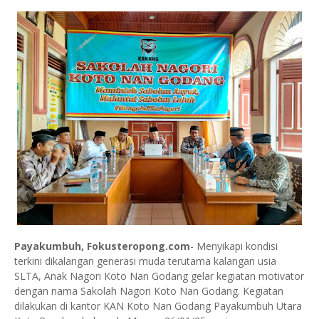
Payakumbuh, Fokusteropong.com
- Menyikapi kondisi
terkini dikalangan generasi muda terutama kalangan usia
SLTA, Anak Nagori Koto Nan Godang gelar kegiatan motivator
dengan nama Sakolah Nagori Koto Nan Godang. Kegiatan
dilakukan di kantor KAN Koto Nan Godang Payakumbuh Utara