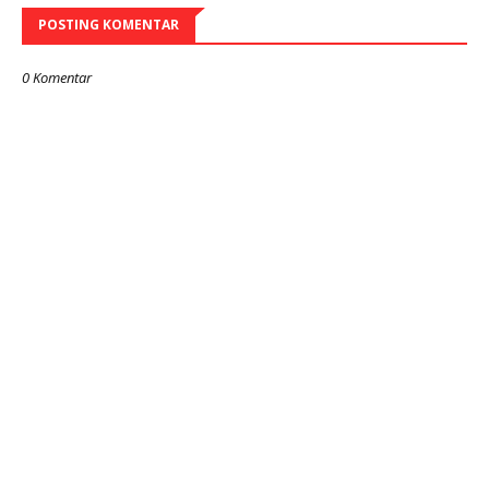
POSTING KOMENTAR
0 Komentar