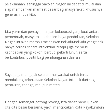
pelaksanaan, sehingga Sakolah Nagori ini dapat di mulai dan
siap memberikan manfaat besar bagi masyarakat, khususnya
generasi muda kita.
Kita yakin dan percaya, dengan kolaborasi yang kuat antara
pemerintah, masyarakat, dan lembaga pendidikan, Sekolah
Nagari ini akan mampu melahirkan individu-individu yang tidak
hanya cerdas secara intelektual, tetapi juga memiliki
kepribadian yang kokoh, berbudi pekerti luhur, serta
berkontribusi positif bagi pembangunan daerah.
Saya juga mengajak seluruh masyarakat untuk terus
mendukung keberadaan Sekolah Nagari ini, baik dari segi
pemikiran, tenaga, maupun materi.
Dengan semangat gotong royong, kita dapat mewujudkan
cita-cita besar bersama, yakni menciptakan Kota Payakumbuh