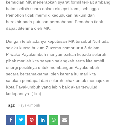
kemudian MK menerapkan syarat formil terkait ambang
batas selisih suara dalam eksepsi kami, sehingga
Pemohon tidak memiliki kedudukan hukum dan
berakhir pada putusan permohonan Pemohon tidak
dapat diterima oleh MK.
Dengan telah adanya keputusan MK tersebut Nurhuda
selaku kuasa hukum Zuzema nomor urut 3 dalam
Pilwako Payakumbuh menyampaikan kepada seluruh
pihak marilah kita saayun salangkah serta kita ambil
energi positifnya untuk membangun Payakumbuh
secara bersama-sama, oleh karena itu mari kita
satukan pendapat dari seluruh pihak untuk memajukan
Kota Payakumbuh yang lebih baik akan terwujud
kedepannya. (Tim).
Tags:
Payakumbuh