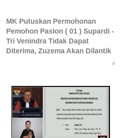
MK Putuskan Permohonan
Pemohon Paslon ( 01 ) Supardi -
Tri Venindra Tidak Dapat
Diterima, Zuzema Akan Dilantik
0