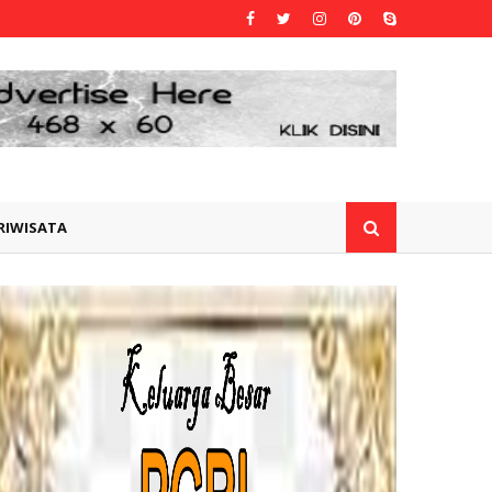
RIWISATA