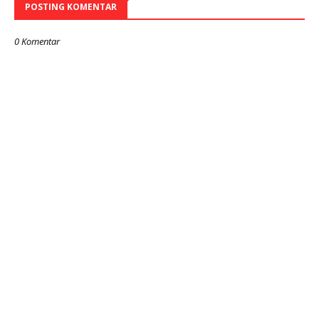
POSTING KOMENTAR
0 Komentar