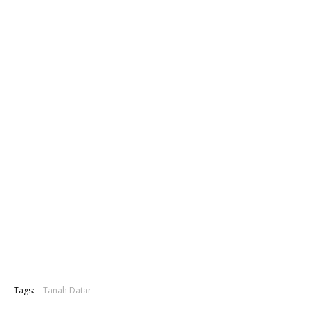
Tags:
Tanah Datar