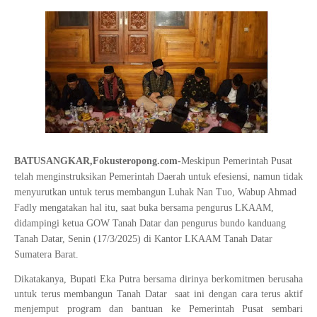
BATUSANGKAR,Fokusteropong.com-
Meskipun Pemerintah Pusat
telah menginstruksikan Pemerintah Daerah untuk efesiensi, namun tidak
menyurutkan untuk terus membangun Luhak Nan Tuo, Wabup Ahmad
Fadly mengatakan hal itu, saat buka bersama pengurus LKAAM,
didampingi ketua GOW Tanah Datar dan pengurus bundo kanduang
Tanah Datar, Senin (17/3/2025) di Kantor LKAAM Tanah Datar
Sumatera Barat.
Dikatakanya, Bupati Eka Putra bersama dirinya berkomitmen berusaha
untuk terus membangun Tanah Datar saat ini dengan cara terus aktif
menjemput program dan bantuan ke Pemerintah Pusat sembari