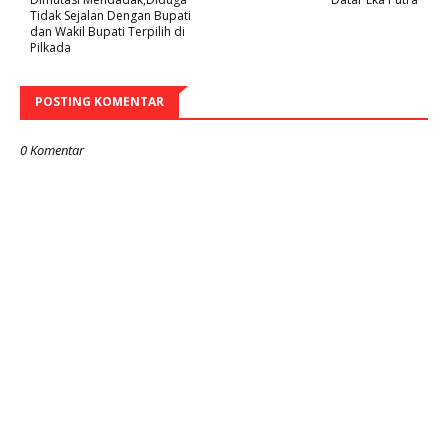
Tidak Sejalan Dengan Bupati
dan Wakil Bupati Terpilih di
Pilkada
POSTING KOMENTAR
0 Komentar