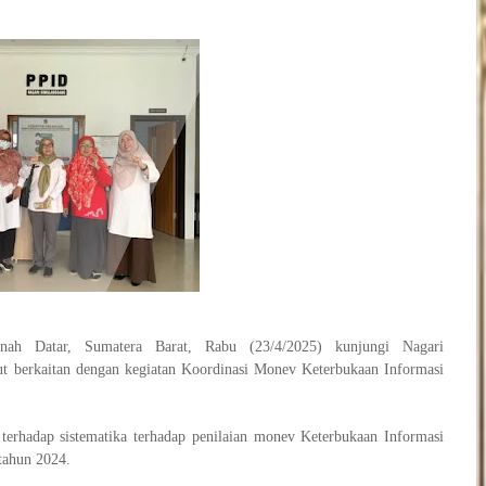
ah Datar, Sumatera Barat, Rabu (23/4/2025) kunjungi Nagari
t berkaitan dengan kegiatan Koordinasi Monev Keterbukaan Informasi
terhadap sistematika terhadap penilaian monev Keterbukaan Informasi
tahun 2024.