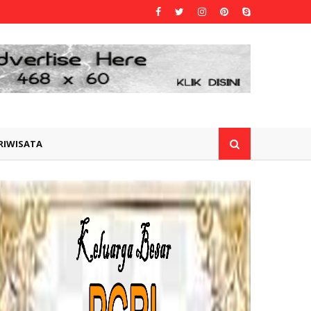
RIWISATA