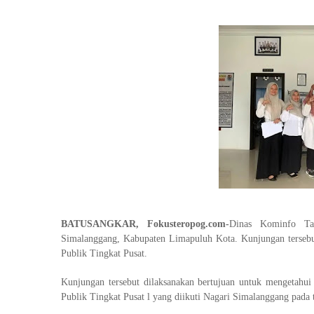
BATUSANGKAR, Fokusteropog.com-
Dinas Kominfo Tan
Simalanggang, Kabupaten Limapuluh Kota. Kunjungan tersebu
Publik Tingkat Pusat.
Kunjungan tersebut dilaksanakan bertujuan untuk mengetahui 
Publik Tingkat Pusat l yang diikuti Nagari Simalanggang pada 