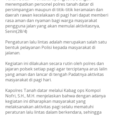
menempatkan personel polres tanah datar di
persimpangan maupun di titik-titik keramaian dan
daerah rawan kecelakaan di pagi hari dapat memberi
rasa aman dan nyaman bagi warga masyarakat
pengguna jalan yang akan memulai aktivitasnya,
Senin(28/4)
Pengaturan lalu lintas adalah merupakan salah satu
bentuk pelayanan Polisi kepada masyarakat di
jalanan.
Kegiatan ini dilakukan secara rutin oleh polres dan
jajaran polsek setiap pagi agar terciptanya arus lalin
yang aman dan lancar di tengah Padatnya aktivitas
masyarakat di pagi hari.
Kapolres Tanah datar melalui Kabag ops Kompol
Nofri, S.H., M.H. menjelaskan bahwa dengan adanya
kegiatan ini diharapkan masyarakat yang
melaksanakan aktivitas pagi selalu mematuhi
peraturan lalu lintas dalam berkendara, sehingga