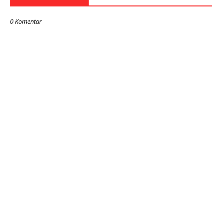
0 Komentar