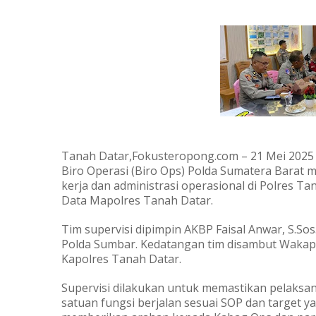
Tanah Datar,Fokusteropong.com – 21 Mei 2025
Biro Operasi (Biro Ops) Polda Sumatera Barat 
kerja dan administrasi operasional di Polres Ta
Data Mapolres Tanah Datar.
Tim supervisi dipimpin AKBP Faisal Anwar, S.Sos.
Polda Sumbar. Kedatangan tim disambut Wakapol
Kapolres Tanah Datar.
Supervisi dilakukan untuk memastikan pelaksan
satuan fungsi berjalan sesuai SOP dan target y