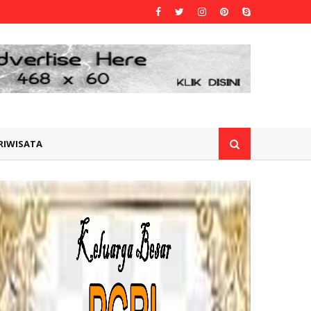
RIWISATA