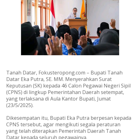
Tanah Datar, Fokusteropong.com – Bupati Tanah
Datar Eka Putra, SE. MM. Menyerahkan Surat
Keputusan (SK) kepada 46 Calon Pegawai Negeri Sipil
(CPNS) di lingkup Pemerintahan Daerah setempat,
yang terlaksana di Aula Kantor Bupati, Jumat
(23/5/2025).
Dikesempatan itu, Bupati Eka Putra berpesan kepada
CPNS tersebut, agar mengikuti segala peraturan
yang telah diterapkan Pemerintah Daerah Tanah
Datar kepada seluruh pegawainya.