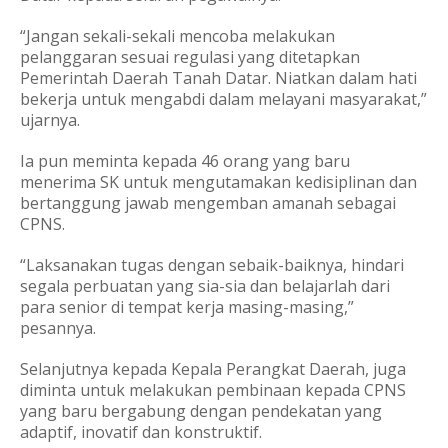
“Jangan sekali-sekali mencoba melakukan
pelanggaran sesuai regulasi yang ditetapkan
Pemerintah Daerah Tanah Datar. Niatkan dalam hati
bekerja untuk mengabdi dalam melayani masyarakat,”
ujarnya.
Ia pun meminta kepada 46 orang yang baru
menerima SK untuk mengutamakan kedisiplinan dan
bertanggung jawab mengemban amanah sebagai
CPNS.
“Laksanakan tugas dengan sebaik-baiknya, hindari
segala perbuatan yang sia-sia dan belajarlah dari
para senior di tempat kerja masing-masing,”
pesannya.
Selanjutnya kepada Kepala Perangkat Daerah, juga
diminta untuk melakukan pembinaan kepada CPNS
yang baru bergabung dengan pendekatan yang
adaptif, inovatif dan konstruktif.