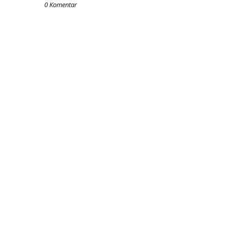
0 Komentar