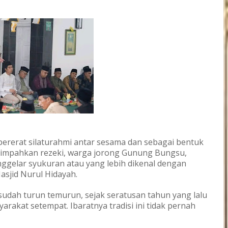
rerat silaturahmi antar sesama dan sebagai bentuk
limpahkan rezeki, warga jorong Gunung Bungsu,
ggelar syukuran atau yang lebih dikenal dengan
asjid Nurul Hidayah.
 sudah turun temurun, sejak seratusan tahun yang lalu
yarakat setempat. Ibaratnya tradisi ini tidak pernah