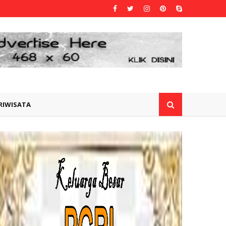
RIWISATA