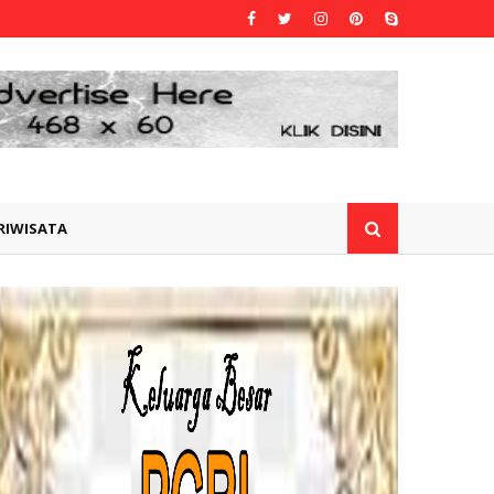
RIWISATA