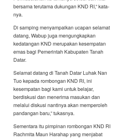
bersama terutama dukungan KND RI,” kata­
nya.
Di samping menyampaikan ucapan selamat
datang, Wabup juga me­ngungkapkan
kedatangan KND merupakan kesempatan
emas bagi Pemerintah Kabupaten Tanah
Datar.
Selamat datang di Tanah Datar Luhak Nan
Tuo kepada rombongan KND RI, ini
kesempatan bagi kami untuk belajar,
berdiskusi dan menerima masukan dan
melalui diskusi nantinya akan memperoleh
pandangan baru,” tukasnya.
Sementara itu pimpinan rombongan KND RI
Rachmita Maun Harahap yang menjabat