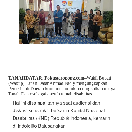
TANAHDATAR, Fokusteropong.com
–Wakil Bupati
(Wabup) Tanah Datar Ahmad Fadly mengungkapkan
Pemerintah Daerah komitmen untuk meningkatkan upaya
Tanah Datar sebagai dae­rah ramah disabilitas.
Hal ini disampaikannya saat audiensi dan
diskusi konstruktif bersama Komisi Nasional
Disabilitas (KND) Republik Indonesia, kemarin
di Indojolito Batusangkar.