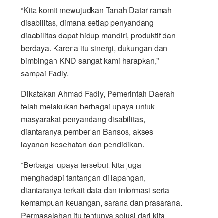
“Kita komit mewujudkan Tanah Datar ramah
disabilitas, dimana setiap penyandang
diaabilitas dapat hidup mandiri, pro­duktif dan
berdaya. Karena itu sinergi, dukungan dan
bimbingan KND sangat kami harapkan,”
sampai Fadly.
Dikatakan Ahmad Fadly, Pemerintah Daerah
telah melakukan berbagai upaya untuk
masyarakat penyandang disabilitas,
diantaranya pemberian Bansos, akses
layanan kesehatan dan pendidikan.
“Berbagai upaya tersebut, kita juga
menghadapi tantangan di lapangan,
diantaranya terkait data dan informasi serta
kemampuan keuangan, sarana dan prasarana.
Perma­salahan itu tentunya solusi dari kita