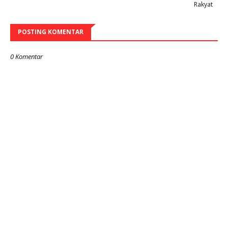
Rakyat
POSTING KOMENTAR
0 Komentar