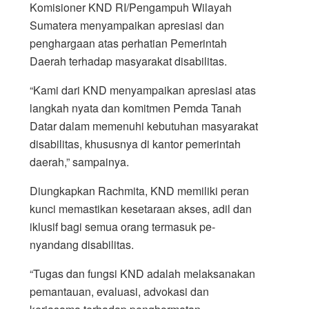
Komisioner KND RI/Pengampuh Wilayah
Sumatera menyampaikan apresiasi dan
penghargaan atas perha­tian Pemerintah
Daerah terhadap masyarakat di­sabilitas.
“Kami dari KND menyampaikan apresiasi atas
langkah nyata dan komitmen Pemda Tanah
Datar dalam memenuhi kebutuhan masyarakat
disabilitas, khususnya di kantor pemerintah
daerah,” sampainya.
Diungkapkan Rachmita, KND memiliki peran
kunci memastikan kesetaraan akses, adil dan
iklusif bagi semua orang termasuk pe­
nyandang disabilitas.
“Tugas dan fungsi KND adalah melaksanakan
pemantauan, evaluasi, advokasi dan