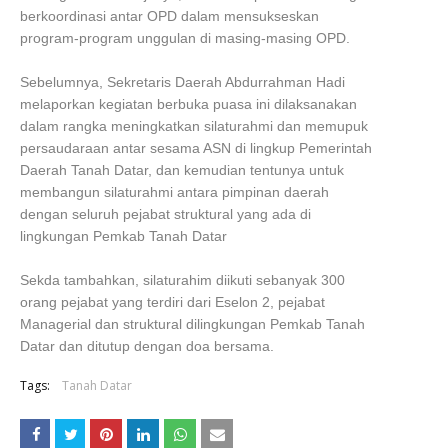
berkoordinasi antar OPD dalam mensukseskan
program-program unggulan di masing-masing OPD.
Sebelumnya, Sekretaris Daerah Abdurrahman Hadi
melaporkan kegiatan berbuka puasa ini dilaksanakan
dalam rangka meningkatkan silaturahmi dan memupuk
persaudaraan antar sesama ASN di lingkup Pemerintah
Daerah Tanah Datar, dan kemudian tentunya untuk
membangun silaturahmi antara pimpinan daerah
dengan seluruh pejabat struktural yang ada di
lingkungan Pemkab Tanah Datar
Sekda tambahkan, silaturahim diikuti sebanyak 300
orang pejabat yang terdiri dari Eselon 2, pejabat
Managerial dan struktural dilingkungan Pemkab Tanah
Datar dan ditutup dengan doa bersama.
Tags:
Tanah Datar