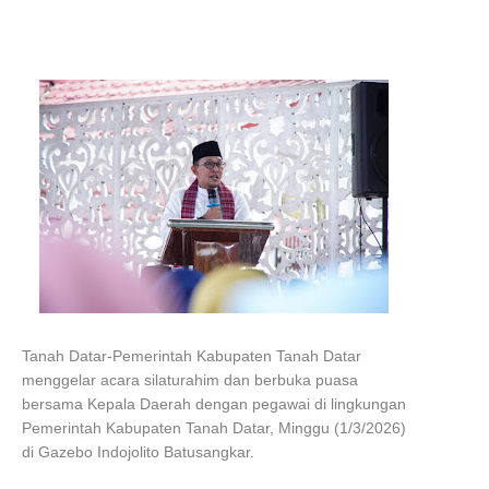
Tanah Datar-Pemerintah Kabupaten Tanah Datar
menggelar acara silaturahim dan berbuka puasa
bersama Kepala Daerah dengan pegawai di lingkungan
Pemerintah Kabupaten Tanah Datar, Minggu (1/3/2026)
di Gazebo Indojolito Batusangkar.