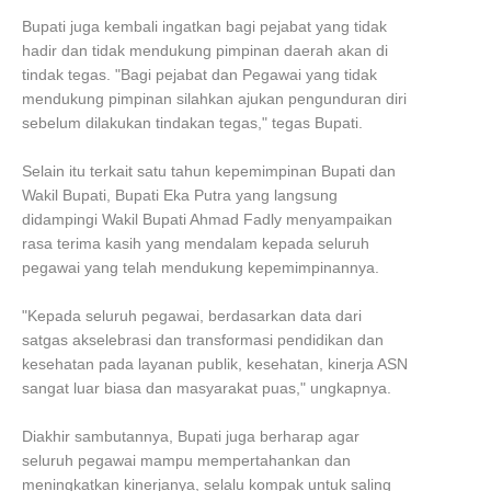
Bupati juga kembali ingatkan bagi pejabat yang tidak
hadir dan tidak mendukung pimpinan daerah akan di
tindak tegas. "Bagi pejabat dan Pegawai yang tidak
mendukung pimpinan silahkan ajukan pengunduran diri
sebelum dilakukan tindakan tegas," tegas Bupati.
Selain itu terkait satu tahun kepemimpinan Bupati dan
Wakil Bupati, Bupati Eka Putra yang langsung
didampingi Wakil Bupati Ahmad Fadly menyampaikan
rasa terima kasih yang mendalam kepada seluruh
pegawai yang telah mendukung kepemimpinannya.
"Kepada seluruh pegawai, berdasarkan data dari
satgas akselebrasi dan transformasi pendidikan dan
kesehatan pada layanan publik, kesehatan, kinerja ASN
sangat luar biasa dan masyarakat puas," ungkapnya.
Diakhir sambutannya, Bupati juga berharap agar
seluruh pegawai mampu mempertahankan dan
meningkatkan kinerjanya, selalu kompak untuk saling