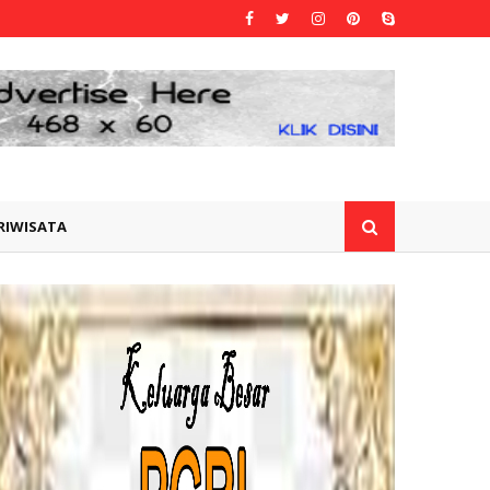
RIWISATA