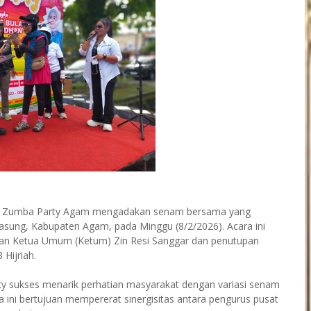
p Zumba Party Agam mengadakan senam bersama yang
Basung, Kabupaten Agam, pada Minggu (8/2/2026). Acara ini
an Ketua Umum (Ketum) Zin Resi Sanggar dan penutupan
Hijriah.
 sukses menarik perhatian masyarakat dengan variasi senam
 ini bertujuan mempererat sinergisitas antara pengurus pusat