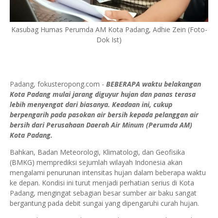
Kasubag Humas Perumda AM Kota Padang, Adhie Zein (Foto-
Dok Ist)
Padang, fokusteropong.com -
BEBERAPA waktu belakangan
Kota Padang mulai jarang diguyur hujan dan panas terasa
lebih menyengat dari biasanya. Keadaan ini, cukup
berpengarih pada pasokan air bersih kepada pelanggan air
bersih dari Perusahaan Daerah Air Minum (Perumda AM)
Kota Padang.
Bahkan, Badan Meteorologi, Klimatologi, dan Geofisika
(BMKG) memprediksi sejumlah wilayah Indonesia akan
mengalami penurunan intensitas hujan dalam beberapa waktu
ke depan. Kondisi ini turut menjadi perhatian serius di Kota
Padang, mengingat sebagian besar sumber air baku sangat
bergantung pada debit sungai yang dipengaruhi curah hujan.