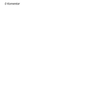
0 Komentar