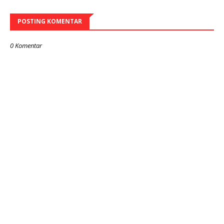
POSTING KOMENTAR
0 Komentar