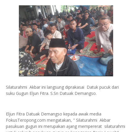
Silaturahmi Akbar ini langsung diprakasai Datuk pucuk dari
suku Gugun Eljun Fitra. S.Sn Datuak Demangso.
Eljun Fitra Datuak Demangso kepada awak media
FokusTeropong.com mengatakan, " Silaturahmi Akbar
pasukuan gugun ini merupakan ajang mempererat silaturahmi