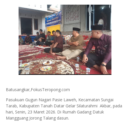
Batusangkar,FokusTeropong.com
Pasukuan Gugun Nagari Pasie Laweh, Kecamatan Sungai
Tarab, Kabupaten Tanah Datar Gelar Silaturahmi Akbar, pada
hari, Senin, 23 Maret 2026. Di Rumah Gadang Datuk
Mangguang Jorong Talang dasun.