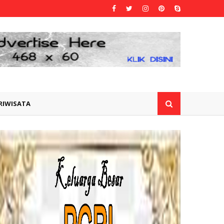
RIWISATA