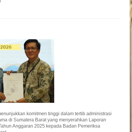
)
nunjukkan komitmen tinggi dalam tertib administrasi
tama di Sumatera Barat yang menyerahkan Laporan
Tahun Anggaran 2025 kepada Badan Pemeriksa