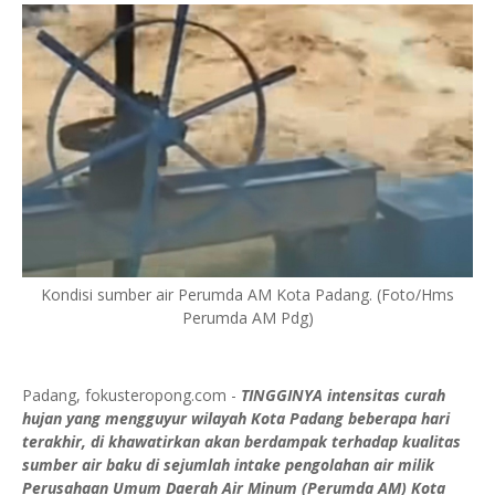
Kondisi sumber air Perumda AM Kota Padang. (Foto/Hms
Perumda AM Pdg)
Padang, fokusteropong.com -
TINGGINYA intensitas curah
hujan yang mengguyur wilayah Kota Padang beberapa hari
terakhir, di khawatirkan akan berdampak terhadap kualitas
sumber air baku di sejumlah intake pengolahan air milik
Perusahaan Umum Daerah Air Minum (Perumda AM) Kota