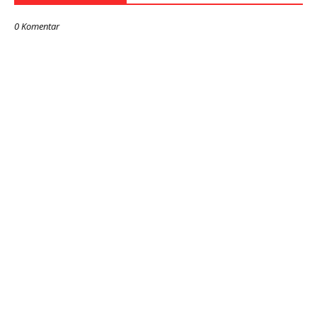
0 Komentar