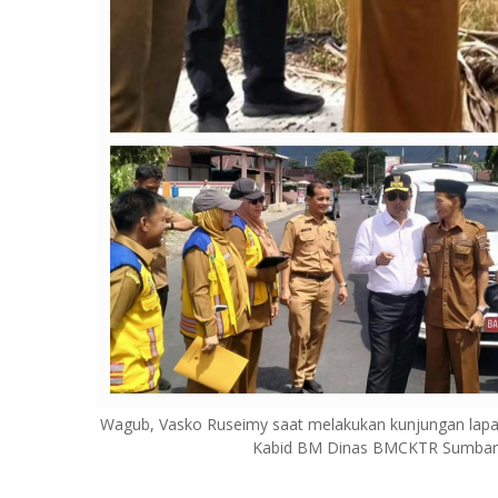
Wagub, Vasko Ruseimy saat melakukan kunjungan lapa
Kabid BM Dinas BMCKTR Sumbar E