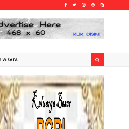
RIWISATA