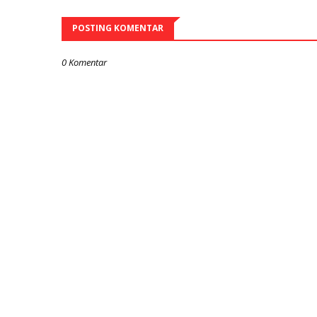
POSTING KOMENTAR
0 Komentar