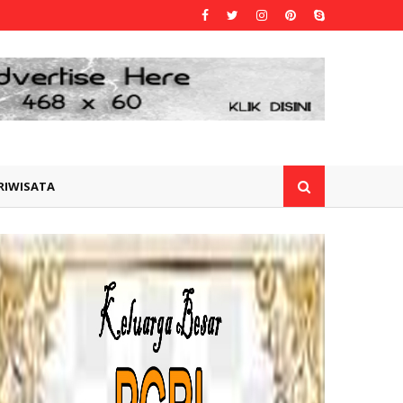
RIWISATA