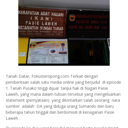
Tanah Datar, Fokusteropong.com-Terkait dengan
pemberitaan salah satu media online yang berjudul di episode
1. Tanah Pusako tinggi dijual tanpa hak di Nagari Pasie
Laweh, yang mana dalam tulisan tersebut yang mengeluarkan
statement (pernyataan) yang dilontarkan salah seorang nara
sumber adalah DA yang diduga urang Sumando dan baru
beberapa tahun tinggal dan berdomisili di kenagarian Pasie
Laweh.