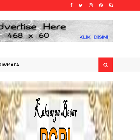
RIWISATA