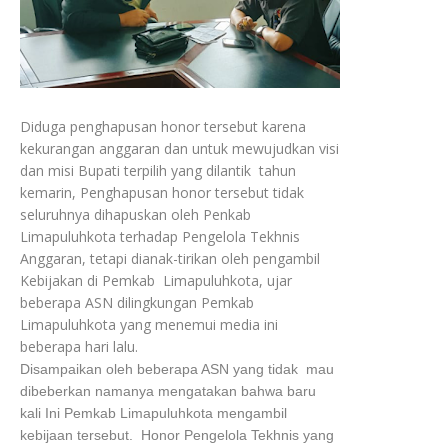
Diduga penghapusan honor tersebut karena
kekurangan anggaran dan untuk mewujudkan visi
dan misi Bupati terpilih yang dilantik tahun
kemarin, Penghapusan honor tersebut tidak
seluruhnya dihapuskan oleh Penkab
Limapuluhkota terhadap Pengelola Tekhnis
Anggaran, tetapi dianak-tirikan oleh pengambil
Kebijakan di Pemkab Limapuluhkota, ujar
beberapa ASN dilingkungan Pemkab
Limapuluhkota yang menemui media ini
beberapa hari lalu.
Disampaikan oleh beberapa ASN yang tidak mau
dibeberkan namanya mengatakan bahwa baru
kali Ini Pemkab Limapuluhkota mengambil
kebijaan tersebut. Honor Pengelola Tekhnis yang