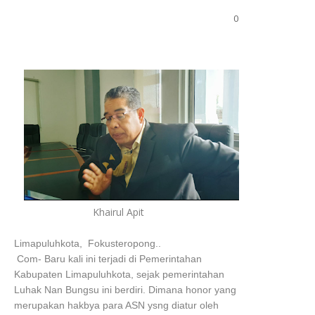
0
Khairul Apit
Limapuluhkota, Fokusteropong..
Com- Baru kali ini terjadi di Pemerintahan
Kabupaten Limapuluhkota, sejak pemerintahan
Luhak Nan Bungsu ini berdiri. Dimana honor yang
merupakan hakbya para ASN ysng diatur oleh