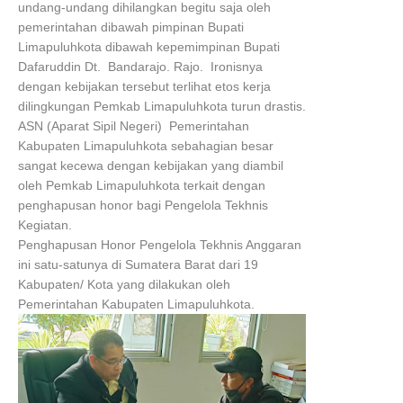
undang-undang dihilangkan begitu saja oleh
pemerintahan dibawah pimpinan Bupati
Limapuluhkota dibawah kepemimpinan Bupati
Dafaruddin Dt. Bandarajo. Rajo. Ironisnya
dengan kebijakan tersebut terlihat etos kerja
dilingkungan Pemkab Limapuluhkota turun drastis.
ASN (Aparat Sipil Negeri) Pemerintahan
Kabupaten Limapuluhkota sebahagian besar
sangat kecewa dengan kebijakan yang diambil
oleh Pemkab Limapuluhkota terkait dengan
penghapusan honor bagi Pengelola Tekhnis
Kegiatan.
Penghapusan Honor Pengelola Tekhnis Anggaran
ini satu-satunya di Sumatera Barat dari 19
Kabupaten/ Kota yang dilakukan oleh
Pemerintahan Kabupaten Limapuluhkota.