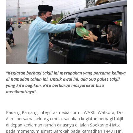
"Kegiatan berbagi takjil ini merupakan yang pertama kalinya
di Ramadan tahun ini. Untuk awal ini, ada 500 paket takjil
yang kita bagikan. Kita berharap masyarakat bisa
menikmatinya".
Padang Panjang, integritasmedia.com – WAKIL Walikota, Drs.
Asrul bersama keluarga melaksanakan kegiatan berbagi takjil
di depan kediaman rumah dinasnya di Jalan Soekarno-Hatta
pada momentum Jumat Barokah pada Ramadhan 1443 H ini.