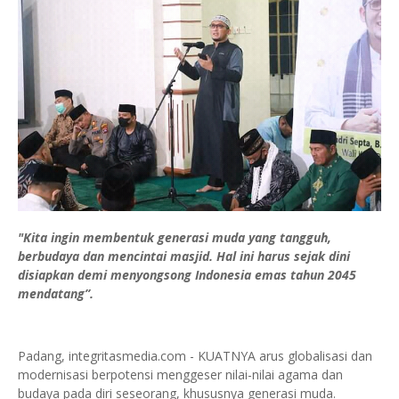
"Kita ingin membentuk generasi muda yang tangguh,
berbudaya dan mencintai masjid. Hal ini harus sejak dini
disiapkan demi menyongsong Indonesia emas tahun 2045
mendatang”.
Padang, integritasmedia.com - KUATNYA arus globalisasi dan
modernisasi berpotensi menggeser nilai-nilai agama dan
budaya pada diri seseorang, khususnya generasi muda.