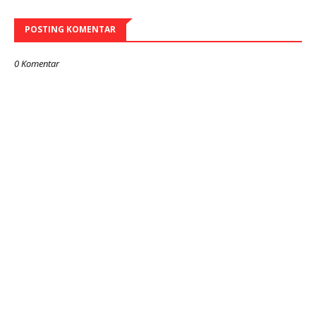
POSTING KOMENTAR
0 Komentar