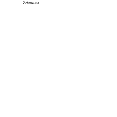
0 Komentar