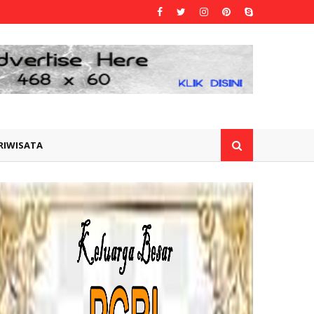
RIWISATA