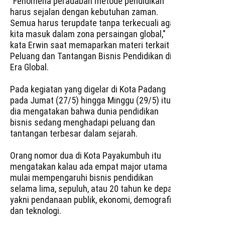
"Fenomena peradaban metode pendidikan
harus sejalan dengan kebutuhan zaman.
Semua harus terupdate tanpa terkecuali agar
kita masuk dalam zona persaingan global,"
kata Erwin saat memaparkan materi terkait
Peluang dan Tantangan Bisnis Pendidikan di
Era Global.
Pada kegiatan yang digelar di Kota Padang
pada Jumat (27/5) hingga Minggu (29/5) itu,
dia mengatakan bahwa dunia pendidikan
bisnis sedang menghadapi peluang dan
tantangan terbesar dalam sejarah.
Orang nomor dua di Kota Payakumbuh itu
mengatakan kalau ada empat major utama
mulai mempengaruhi bisnis pendidikan
selama lima, sepuluh, atau 20 tahun ke depan,
yakni pendanaan publik, ekonomi, demografi,
dan teknologi.