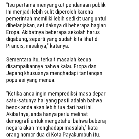
"Isu pertama menyangkut pendanaan publik.
Ini menjadi lebih sulit diperoleh karena
pemerintah memiliki lebih sedikit uang untuk
dibelanjakan, setidaknya di beberapa bagian
Eropa. Akibatnya beberapa sekolah harus
digabung, seperti yang sudah kita lihat di
Prancis, misalnya," katanya.
Sementara itu, terkait masalah kedua
disampaikannya bahwa kalau Eropa dan
Jepang khususnya menghadapi tantangan
populasi yang menua.
"Ketika anda ingin memprediksi masa depan,
satu-satunya hal yang pasti adalah bahwa
besok anda akan lebih tua dari hari ini.
Akibatnya, anda hanya perlu melihat
demografi untuk mengetahui bahwa beberapa
negara akan menghadapi masalah," kata
orang nomor dua di Kota Payakumbuh itu.