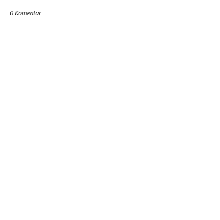
0 Komentar