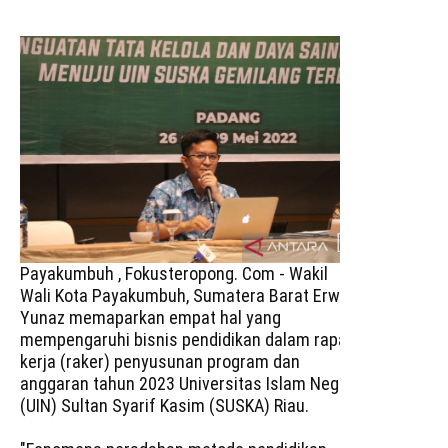
Payakumbuh , Fokusteropong. Com - Wakil
Wali Kota Payakumbuh, Sumatera Barat Erwin
Yunaz memaparkan empat hal yang
mempengaruhi bisnis pendidikan dalam rapat
kerja (raker) penyusunan program dan
anggaran tahun 2023 Universitas Islam Negeri
(UIN) Sultan Syarif Kasim (SUSKA) Riau.