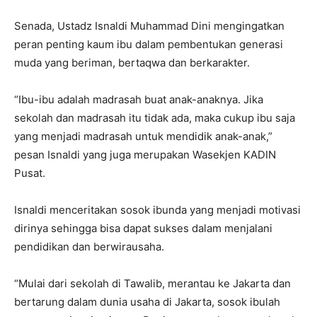
Senada, Ustadz Isnaldi Muhammad Dini mengingatkan
peran penting kaum ibu dalam pembentukan generasi
muda yang beriman, bertaqwa dan berkarakter.
“Ibu-ibu adalah madrasah buat anak-anaknya. Jika
sekolah dan madrasah itu tidak ada, maka cukup ibu saja
yang menjadi madrasah untuk mendidik anak-anak,”
pesan Isnaldi yang juga merupakan Wasekjen KADIN
Pusat.
Isnaldi menceritakan sosok ibunda yang menjadi motivasi
dirinya sehingga bisa dapat sukses dalam menjalani
pendidikan dan berwirausaha.
“Mulai dari sekolah di Tawalib, merantau ke Jakarta dan
bertarung dalam dunia usaha di Jakarta, sosok ibulah