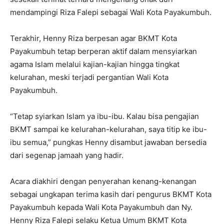
mendampingi Riza Falepi sebagai Wali Kota Payakumbuh.
Terakhir, Henny Riza berpesan agar BKMT Kota
Payakumbuh tetap berperan aktif dalam mensyiarkan
agama Islam melalui kajian-kajian hingga tingkat
kelurahan, meski terjadi pergantian Wali Kota
Payakumbuh.
“Tetap syiarkan Islam ya ibu-ibu. Kalau bisa pengajian
BKMT sampai ke kelurahan-kelurahan, saya titip ke ibu-
ibu semua,” pungkas Henny disambut jawaban bersedia
dari segenap jamaah yang hadir.
Acara diakhiri dengan penyerahan kenang-kenangan
sebagai ungkapan terima kasih dari pengurus BKMT Kota
Payakumbuh kepada Wali Kota Payakumbuh dan Ny.
Henny Riza Falepi selaku Ketua Umum BKMT Kota