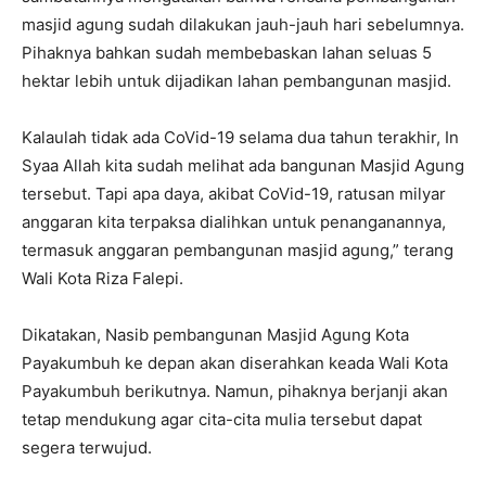
masjid agung sudah dilakukan jauh-jauh hari sebelumnya.
Pihaknya bahkan sudah membebaskan lahan seluas 5
hektar lebih untuk dijadikan lahan pembangunan masjid.
Kalaulah tidak ada CoVid-19 selama dua tahun terakhir, In
Syaa Allah kita sudah melihat ada bangunan Masjid Agung
tersebut. Tapi apa daya, akibat CoVid-19, ratusan milyar
anggaran kita terpaksa dialihkan untuk penanganannya,
termasuk anggaran pembangunan masjid agung,” terang
Wali Kota Riza Falepi.
Dikatakan, Nasib pembangunan Masjid Agung Kota
Payakumbuh ke depan akan diserahkan keada Wali Kota
Payakumbuh berikutnya. Namun, pihaknya berjanji akan
tetap mendukung agar cita-cita mulia tersebut dapat
segera terwujud.