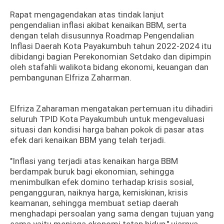
Rapat mengagendakan atas tindak lanjut
pengendalian inflasi akibat kenaikan BBM, serta
dengan telah disusunnya Roadmap Pengendalian
Inflasi Daerah Kota Payakumbuh tahun 2022-2024 itu
dibidangi bagian Perekonomian Setdako dan dipimpin
oleh stafahli walikota bidang ekonomi, keuangan dan
pembangunan Elfriza Zaharman.
Elfriza Zaharaman mengatakan pertemuan itu dihadiri
seluruh TPID Kota Payakumbuh untuk mengevaluasi
situasi dan kondisi harga bahan pokok di pasar atas
efek dari kenaikan BBM yang telah terjadi.
"Inflasi yang terjadi atas kenaikan harga BBM
berdampak buruk bagi ekonomian, sehingga
menimbulkan efek domino terhadap krisis sosial,
pengangguran, naiknya harga, kemiskinan, krisis
keamanan, sehingga membuat setiap daerah
menghadapi persoalan yang sama dengan tujuan yang