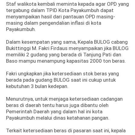
Staf walikota kembali meminta kepada agar OPD yang
tergabung dalam TPID Kota Payakumbuh dapat
menyampaikan hasil dari pantauan OPD masing-
masing dalam pengendalian inflasi di kota
Payakumbuh.
Dalam kesempatan yang sama, Kepala BULOG cabang
Bukittinggi M. Fakri Firdaus menyampaikan jika BULOG
memiliki 2 gudang yang berada di Tanjung Pati dan
Baso mampu menampung kapasitas 2000 ton beras.
Fakri ungkapkan jika ketersediaan stok beras yang
berada pada gudang BULOG saat ini cukup untuk
kebutuhan 3 bulan kedepan.
Menurutnya, untuk menjaga ketersediaan cadangan
beras di daerah tentu harus juga dibantu oleh
Pemerintah Daerah yang dalam hal ini kota
Payakumbuh melalui dinas ketahanan pangan.
Terkait ketersediaan beras di pasaran saat ini, kepala