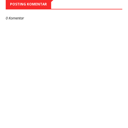
POSTING KOMENTAR
0 Komentar