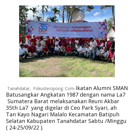
Ikatan Alumni SMAN
Tanahdatar, Fokusteropong. Com-
Batusangkar Angkatan 1987 dengan nama La7
Sumatera Barat melaksanakan Reuni Akbar
35th La7 yang digelar di Ceo Park Syari, ah
Tan Kayo Nagari Malalo Kecamatan Batipuh
Selatan Kabupaten Tanahdatar Sabtu /Minggu
( 24-25/09/22 ).