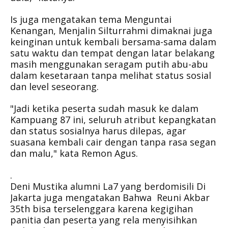
Is juga mengatakan tema Menguntai
Kenangan, Menjalin Silturrahmi dimaknai juga
keinginan untuk kembali bersama-sama dalam
satu waktu dan tempat dengan latar belakang
masih menggunakan seragam putih abu-abu
dalam kesetaraan tanpa melihat status sosial
dan level seseorang.
"Jadi ketika peserta sudah masuk ke dalam
Kampuang 87 ini, seluruh atribut kepangkatan
dan status sosialnya harus dilepas, agar
suasana kembali cair dengan tanpa rasa segan
dan malu," kata Remon Agus.
.
Deni Mustika alumni La7 yang berdomisili Di
Jakarta juga mengatakan Bahwa Reuni Akbar
35th bisa terselenggara karena kegigihan
panitia dan peserta yang rela menyisihkan