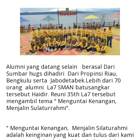
Alumni yang datang selain berasal Dari
Sumbar hugs dihadiri Dari Propinsi Riau,
Bengkulu serta Jabodetabek.Lebih dari 70
orang alumni La7 SMAN batusangkar
tersebut Haidir. Reuni 35th La7 tersebut
mengambil tema " Menguntai Kenangan,
Menjalin Sulaturrahmi".
" Menguntai Kenangan, Menjalin Silaturahmi
adalah keinginan yang kuat dan tulus dari kami