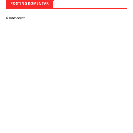
POSTING KOMENTAR
0 Komentar