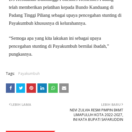
telah memberikan pelatihan kepada Bundo Kanduang di
Padang Tinggi Piliang sebagai upaya pencegahan stunting di
Payakumbuh khususnya di kelurahannya.
“Semoga apa yang kita lakukan ini sebagai upaya
pencegahan stunting di Payakumbuh bernilai ibadah,”
pungkasnya.
Tags:
Payakumbuh
LEBIH LAMA
LEBIH BARU
NEVI ZULVIA RESMI PIMPIN BKMT
LIMAPULUH KOTA 2022-2027,
INI KATA BUPATI SAFARUDDIN