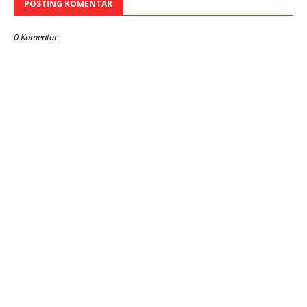
POSTING KOMENTAR
0 Komentar