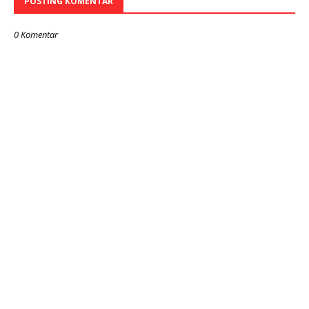
POSTING KOMENTAR
0 Komentar