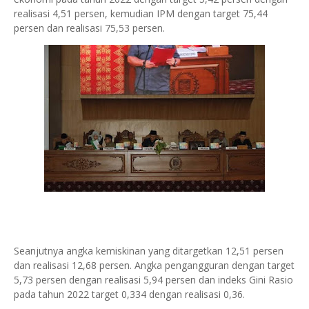
realisasi 4,51 persen, kemudian IPM dengan target 75,44
persen dan realisasi 75,53 persen.
Seanjutnya angka kemiskinan yang ditargetkan 12,51 persen
dan realisasi 12,68 persen. Angka pengangguran dengan target
5,73 persen dengan realisasi 5,94 persen dan indeks Gini Rasio
pada tahun 2022 target 0,334 dengan realisasi 0,36.