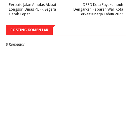
Perbaiki Jalan Amblas Akibat
DPRD Kota Payakumbuh
Longsor, Dinas PUPR Segera
Dengarkan Paparan Wali Kota
Gerak Cepat
Terkait Kinerja Tahun 2022
POSTING KOMENTAR
0 Komentar