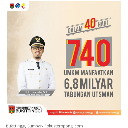
Bukittinggi, Sumbar- Fokusteropong .com