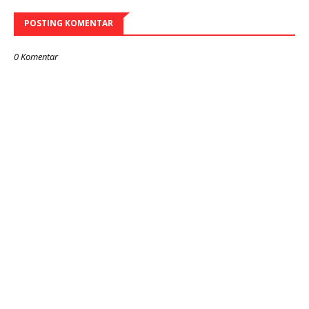
POSTING KOMENTAR
0 Komentar