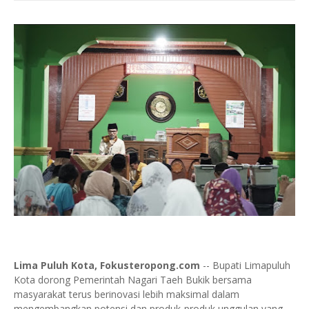
Lima Puluh Kota, Fokusteropong.com
-- Bupati Limapuluh
Kota dorong Pemerintah Nagari Taeh Bukik bersama
masyarakat terus berinovasi lebih maksimal dalam
mengembangkan potensi dan produk-produk unggulan yang