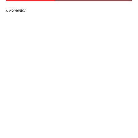
0 Komentar