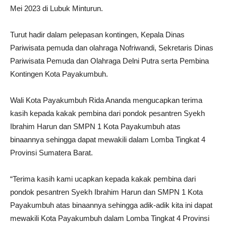
Mei 2023 di Lubuk Minturun.
Turut hadir dalam pelepasan kontingen, Kepala Dinas
Pariwisata pemuda dan olahraga Nofriwandi, Sekretaris Dinas
Pariwisata Pemuda dan Olahraga Delni Putra serta Pembina
Kontingen Kota Payakumbuh.
Wali Kota Payakumbuh Rida Ananda mengucapkan terima
kasih kepada kakak pembina dari pondok pesantren Syekh
Ibrahim Harun dan SMPN 1 Kota Payakumbuh atas
binaannya sehingga dapat mewakili dalam Lomba Tingkat 4
Provinsi Sumatera Barat.
“Terima kasih kami ucapkan kepada kakak pembina dari
pondok pesantren Syekh Ibrahim Harun dan SMPN 1 Kota
Payakumbuh atas binaannya sehingga adik-adik kita ini dapat
mewakili Kota Payakumbuh dalam Lomba Tingkat 4 Provinsi