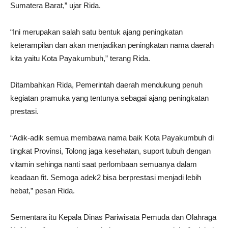
Sumatera Barat,” ujar Rida.
“Ini merupakan salah satu bentuk ajang peningkatan
keterampilan dan akan menjadikan peningkatan nama daerah
kita yaitu Kota Payakumbuh,” terang Rida.
Ditambahkan Rida, Pemerintah daerah mendukung penuh
kegiatan pramuka yang tentunya sebagai ajang peningkatan
prestasi.
“Adik-adik semua membawa nama baik Kota Payakumbuh di
tingkat Provinsi, Tolong jaga kesehatan, suport tubuh dengan
vitamin sehinga nanti saat perlombaan semuanya dalam
keadaan fit. Semoga adek2 bisa berprestasi menjadi lebih
hebat,” pesan Rida.
Sementara itu Kepala Dinas Pariwisata Pemuda dan Olahraga