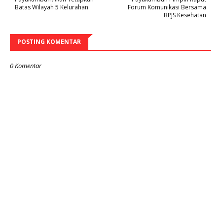
Batas Wilayah 5 Kelurahan
Forum Komunikasi Bersama
BPJS Kesehatan
POSTING KOMENTAR
0 Komentar