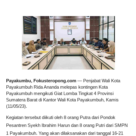
Payakumbu, Fokusteropong.com
— Penjabat Wali Kota
Payakumbuh Rida Ananda melepas kontingen Kota
Payakumbuh mengikuti Giat Lomba Tingkat 4 Provinsi
Sumatera Barat di Kantor Wali Kota Payakumbuh, Kamis
(11/05/23).
Kegiatan tersebut diikuti oleh 8 orang Putra dari Pondok
Pesantren Syekh Ibrahim Harun dan 8 orang Putri dari SMPN
1 Payakumbuh. Yang akan dilaksanakan dari tanggal 16-21