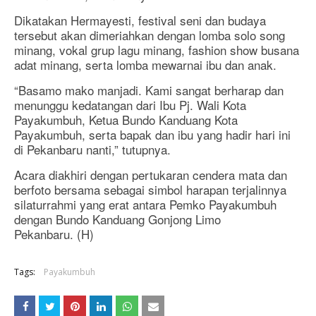
Dikatakan Hermayesti, festival seni dan budaya
tersebut akan dimeriahkan dengan lomba solo song
minang, vokal grup lagu minang, fashion show busana
adat minang, serta lomba mewarnai ibu dan anak.
“Basamo mako manjadi. Kami sangat berharap dan
menunggu kedatangan dari Ibu Pj. Wali Kota
Payakumbuh, Ketua Bundo Kanduang Kota
Payakumbuh, serta bapak dan ibu yang hadir hari ini
di Pekanbaru nanti,” tutupnya.
Acara diakhiri dengan pertukaran cendera mata dan
berfoto bersama sebagai simbol harapan terjalinnya
silaturrahmi yang erat antara Pemko Payakumbuh
dengan Bundo Kanduang Gonjong Limo
Pekanbaru. (H)
Tags:
Payakumbuh