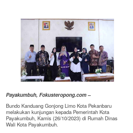
Payakumbuh, Fokusteropong.com –
Bundo Kanduang Gonjong Limo Kota Pekanbaru
melakukan kunjungan kepada Pemerintah Kota
Payakumbuh, Kamis (26/10/2023) di Rumah Dinas
Wali Kota Payakumbuh.