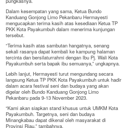
pungkasnya.
Dalam kesempatan yang sama, Ketua Bundo
Kanduang Gonjong Limo Pekanbaru Hermayesti
mengucapkan terima kasih atas kesediaan Ketua TP
PKK Kota Payakumbuh dalam menerima kunjungan
tersebut.
“Terima kasih atas sambutan hangatnya, senang
sekali rasanya dapat kembali ke kampung halaman
tercinta dan bersilaturrahmi dengan Ibu Pj. Wali Kota
Payakumbuh serta bapak ibu semuanya,” ungkapnya.
Lebih lanjut, Hermayesti turut mengundang secara
langsung Ketua TP PKK Kota Payakumbuh untuk hadir
dalam acara festival seni dan budaya yang akan
digelar oleh Bundo Kanduang Gonjong Limo
Pekanbaru pada 9-13 November 2023.
“Kami akan siapkan stand khusus untuk UMKM Kota
Payakumbuh. Targetnya, seni dan budaya
Minangkabau dapat dikenal oleh masyarakat di
Provinsi Riau,” tambahnya.