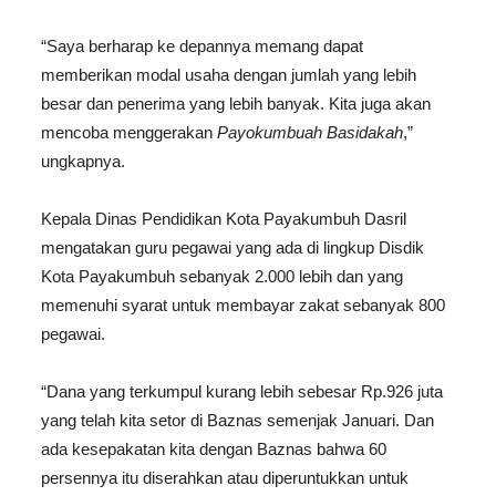
“Saya berharap ke depannya memang dapat
memberikan modal usaha dengan jumlah yang lebih
besar dan penerima yang lebih banyak. Kita juga akan
mencoba menggerakan
Payokumbuah Basidakah
,”
ungkapnya.
Kepala Dinas Pendidikan Kota Payakumbuh Dasril
mengatakan guru pegawai yang ada di lingkup Disdik
Kota Payakumbuh sebanyak 2.000 lebih dan yang
memenuhi syarat untuk membayar zakat sebanyak 800
pegawai.
“Dana yang terkumpul kurang lebih sebesar Rp.926 juta
yang telah kita setor di Baznas semenjak Januari. Dan
ada kesepakatan kita dengan Baznas bahwa 60
persennya itu diserahkan atau diperuntukkan untuk