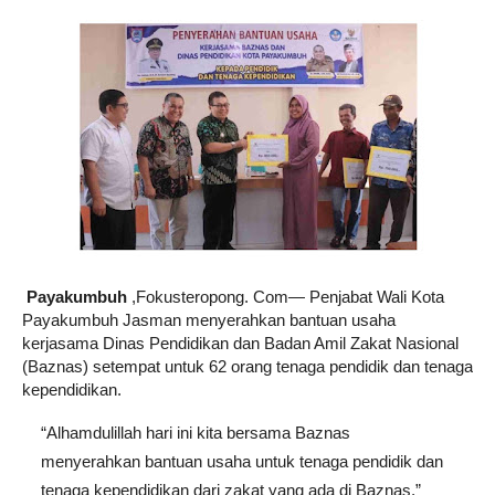
Payakumbuh
,Fokusteropong. Com
— Penjabat Wali Kota
Payakumbuh Jasman menyerahkan bantuan usaha
kerjasama Dinas Pendidikan dan Badan Amil Zakat Nasional
(Baznas) setempat untuk 62 orang tenaga pendidik dan tenaga
kependidikan.
“Alhamdulillah hari ini kita bersama Baznas
menyerahkan bantuan usaha untuk tenaga pendidik dan
tenaga kependidikan dari zakat yang ada di Baznas,”