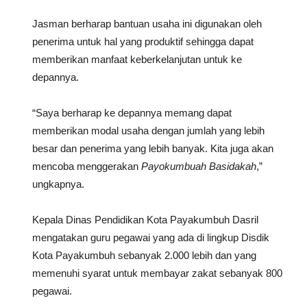
Jasman berharap bantuan usaha ini digunakan oleh
penerima untuk hal yang produktif sehingga dapat
memberikan manfaat keberkelanjutan untuk ke
depannya.
“Saya berharap ke depannya memang dapat
memberikan modal usaha dengan jumlah yang lebih
besar dan penerima yang lebih banyak. Kita juga akan
mencoba menggerakan
Payokumbuah Basidakah
,”
ungkapnya.
Kepala Dinas Pendidikan Kota Payakumbuh Dasril
mengatakan guru pegawai yang ada di lingkup Disdik
Kota Payakumbuh sebanyak 2.000 lebih dan yang
memenuhi syarat untuk membayar zakat sebanyak 800
pegawai.