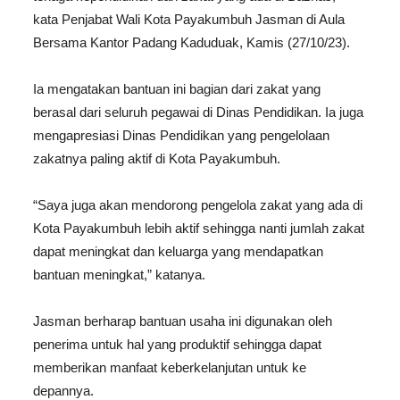
kata Penjabat Wali Kota Payakumbuh Jasman di Aula
Bersama Kantor Padang Kaduduak, Kamis (27/10/23).
Ia mengatakan bantuan ini bagian dari zakat yang
berasal dari seluruh pegawai di Dinas Pendidikan. Ia juga
mengapresiasi Dinas Pendidikan yang pengelolaan
zakatnya paling aktif di Kota Payakumbuh.
“Saya juga akan mendorong pengelola zakat yang ada di
Kota Payakumbuh lebih aktif sehingga nanti jumlah zakat
dapat meningkat dan keluarga yang mendapatkan
bantuan meningkat,” katanya.
Jasman berharap bantuan usaha ini digunakan oleh
penerima untuk hal yang produktif sehingga dapat
memberikan manfaat keberkelanjutan untuk ke
depannya.