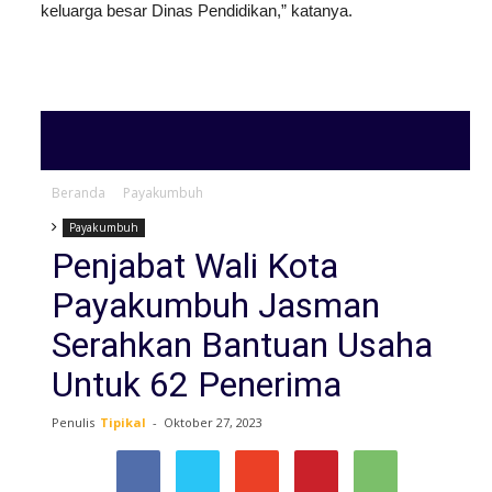
keluarga besar Dinas Pendidikan,” katanya.
Beranda
Payakumbuh
Payakumbuh
Penjabat Wali Kota
Payakumbuh Jasman
Serahkan Bantuan Usaha
Untuk 62 Penerima
Penulis
Tipikal
-
Oktober 27, 2023