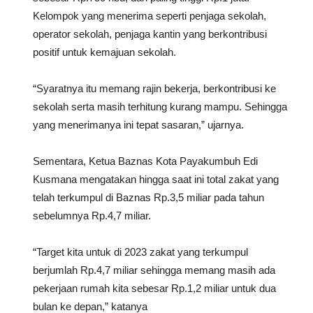
Kelompok yang menerima seperti penjaga sekolah,
operator sekolah, penjaga kantin yang berkontribusi
positif untuk kemajuan sekolah.
“Syaratnya itu memang rajin bekerja, berkontribusi ke
sekolah serta masih terhitung kurang mampu. Sehingga
yang menerimanya ini tepat sasaran,” ujarnya.
Sementara, Ketua Baznas Kota Payakumbuh Edi
Kusmana mengatakan hingga saat ini total zakat yang
telah terkumpul di Baznas Rp.3,5 miliar pada tahun
sebelumnya Rp.4,7 miliar.
“Target kita untuk di 2023 zakat yang terkumpul
berjumlah Rp.4,7 miliar sehingga memang masih ada
pekerjaan rumah kita sebesar Rp.1,2 miliar untuk dua
bulan ke depan,” katanya