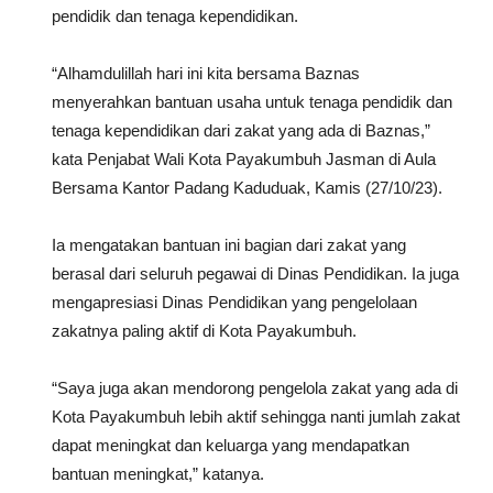
pendidik dan tenaga kependidikan.
“Alhamdulillah hari ini kita bersama Baznas
menyerahkan bantuan usaha untuk tenaga pendidik dan
tenaga kependidikan dari zakat yang ada di Baznas,”
kata Penjabat Wali Kota Payakumbuh Jasman di Aula
Bersama Kantor Padang Kaduduak, Kamis (27/10/23).
Ia mengatakan bantuan ini bagian dari zakat yang
berasal dari seluruh pegawai di Dinas Pendidikan. Ia juga
mengapresiasi Dinas Pendidikan yang pengelolaan
zakatnya paling aktif di Kota Payakumbuh.
“Saya juga akan mendorong pengelola zakat yang ada di
Kota Payakumbuh lebih aktif sehingga nanti jumlah zakat
dapat meningkat dan keluarga yang mendapatkan
bantuan meningkat,” katanya.