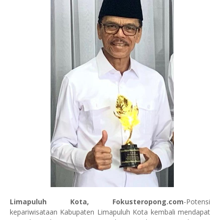
Limapuluh Kota, Fokusteropong.com
-Potensi
kepariwisataan Kabupaten Limapuluh Kota kembali mendapat