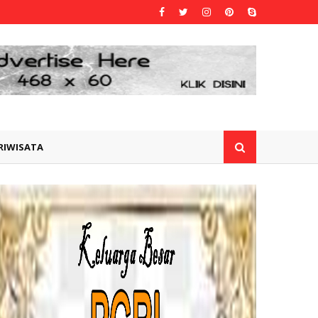
RIWISATA