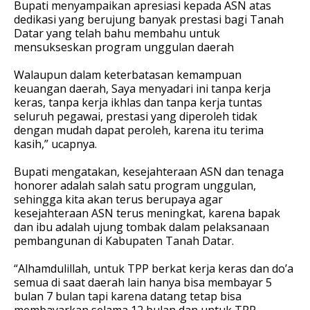
Bupati menyampaikan apresiasi kepada ASN atas
dedikasi yang berujung banyak prestasi bagi Tanah
Datar yang telah bahu membahu untuk
mensukseskan program unggulan daerah
Walaupun dalam keterbatasan kemampuan
keuangan daerah, Saya menyadari ini tanpa kerja
keras, tanpa kerja ikhlas dan tanpa kerja tuntas
seluruh pegawai, prestasi yang diperoleh tidak
dengan mudah dapat peroleh, karena itu terima
kasih,” ucapnya.
Bupati mengatakan, kesejahteraan ASN dan tenaga
honorer adalah salah satu program unggulan,
sehingga kita akan terus berupaya agar
kesejahteraan ASN terus meningkat, karena bapak
dan ibu adalah ujung tombak dalam pelaksanaan
pembangunan di Kabupaten Tanah Datar.
“Alhamdulillah, untuk TPP berkat kerja keras dan do’a
semua di saat daerah lain hanya bisa membayar 5
bulan 7 bulan tapi karena datang tetap bisa